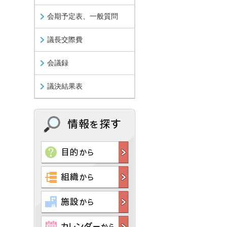
会期予定表、一般質問
議長交際費
会議録
議決結果表