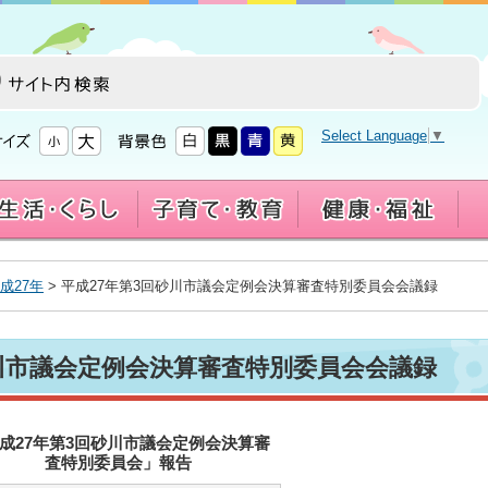
Select Language
▼
成27年
> 平成27年第3回砂川市議会定例会決算審査特別委員会会議録
砂川市議会定例会決算審査特別委員会会議録
成27年第3回砂川市議会定例会決算審
査特別委員会」報告