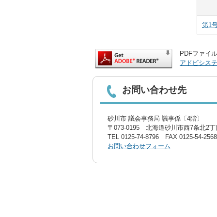
第1
PDFファイル
アドビシス
お問い合わせ先
砂川市 議会事務局 議事係〔4階〕
〒073-0195 北海道砂川市西7条北2丁目
TEL
0125-74-8796
FAX 0125-54-2568
お問い合わせフォーム