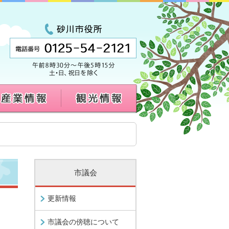
市議会
更新情報
市議会の傍聴について