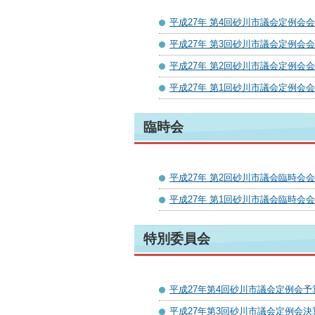
平成27年 第4回砂川市議会定例会
平成27年 第3回砂川市議会定例会
平成27年 第2回砂川市議会定例会
平成27年 第1回砂川市議会定例会
臨時会
平成27年 第2回砂川市議会臨時会
平成27年 第1回砂川市議会臨時会
特別委員会
平成27年第4回砂川市議会定例会
平成27年第3回砂川市議会定例会