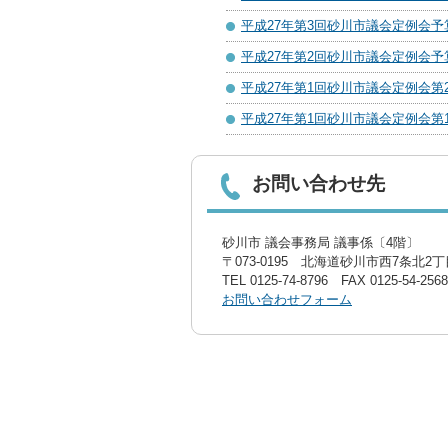
平成27年第3回砂川市議会定例会
平成27年第2回砂川市議会定例会
平成27年第1回砂川市議会定例会
平成27年第1回砂川市議会定例会
お問い合わせ先
砂川市 議会事務局 議事係〔4階〕
〒073-0195 北海道砂川市西7条北2丁目
TEL
0125-74-8796
FAX 0125-54-2568
お問い合わせフォーム