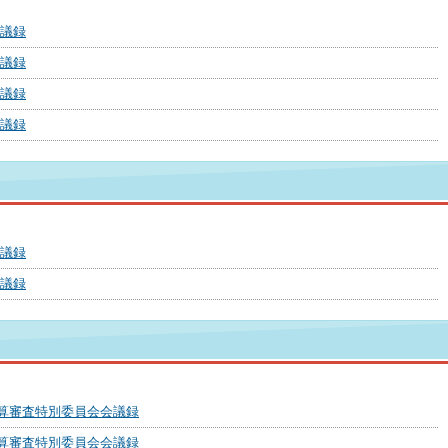
会議録
会議録
会議録
会議録
会議録
会議録
予算審査特別委員会会議録
決算審査特別委員会会議録