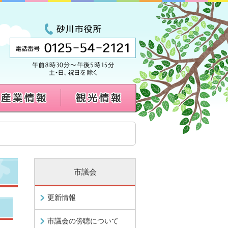
市議会
更新情報
市議会の傍聴について