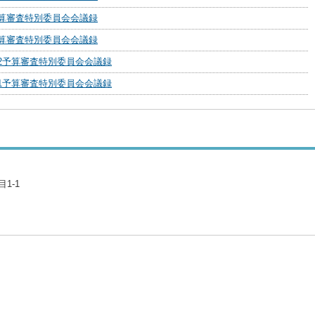
予算審査特別委員会会議録
予算審査特別委員会会議録
第2予算審査特別委員会会議録
第1予算審査特別委員会会議録
1-1