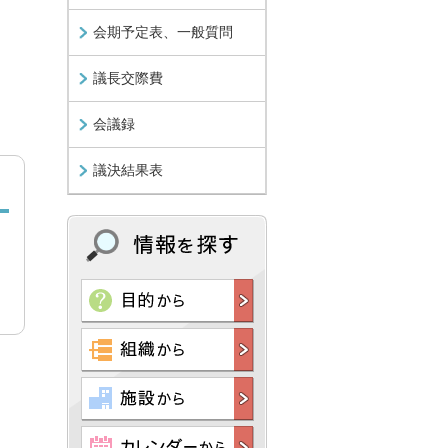
会期予定表、一般質問
議長交際費
会議録
議決結果表