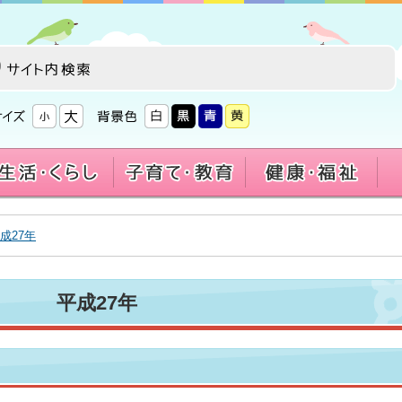
成27年
平成27年