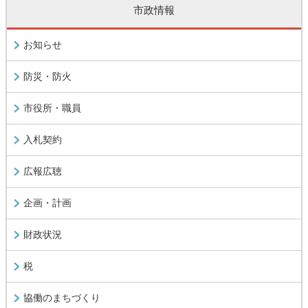
市政情報
お知らせ
防災・防火
市役所・職員
入札契約
広報広聴
企画・計画
財政状況
税
協働のまちづくり