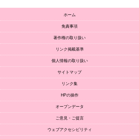
ホーム
免責事項
著作権の取り扱い
リンク掲載基準
個人情報の取り扱い
サイトマップ
リンク集
HPの操作
オープンデータ
ご意見・ご提言
ウェブアクセシビリティ