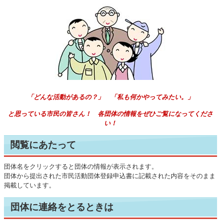
「どんな活動があるの？」 「私も何かやってみたい。」
と思っている市民の皆さん！ 各団体の情報をぜひご覧になってくださ
い！
閲覧にあたって
団体名をクリックすると団体の情報が表示されます。
団体から提出された市民活動団体登録申込書に記載された内容をそのまま
掲載しています。
団体に連絡をとるときは