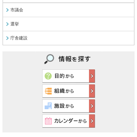
市議会
選挙
庁舎建設