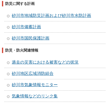
防災に関する計画
砂川市地域防災計画および砂川市水防計画
砂川市備蓄計画
砂川市国民保護計画
防災・防火関連情報
過去の災害における被害などの状況
砂川地区広域消防組合
砂川市気象情報モニター
気象情報などのリンク集