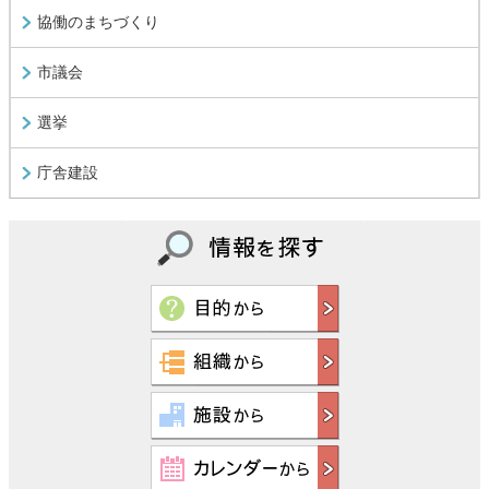
協働のまちづくり
市議会
選挙
庁舎建設