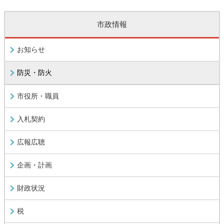
市政情報
お知らせ
防災・防火
市役所・職員
入札契約
広報広聴
企画・計画
財政状況
税