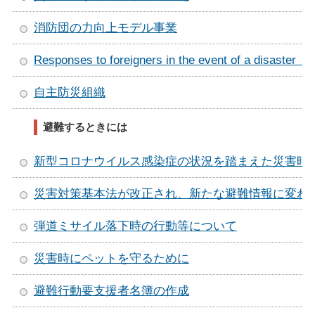
消防団の力向上モデル事業
Responses to foreigners in the event of a
自主防災組織
避難するときには
新型コロナウイルス感染症の状況を踏まえた災害時
災害対策基本法が改正され、新たな避難情報に変わ
弾道ミサイル落下時の行動等について
災害時にペットを守るために
避難行動要支援者名簿の作成