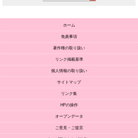
ホーム
免責事項
著作権の取り扱い
リンク掲載基準
個人情報の取り扱い
サイトマップ
リンク集
HPの操作
オープンデータ
ご意見・ご提言