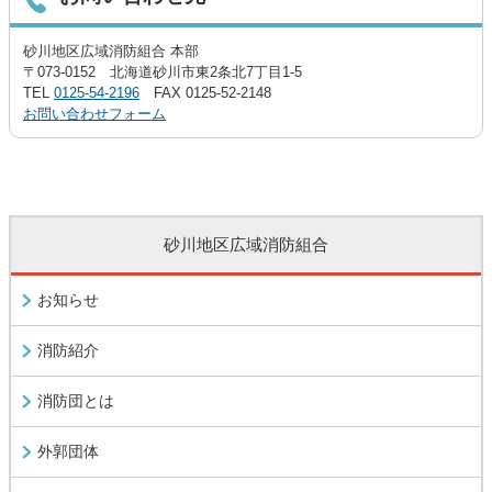
砂川地区広域消防組合 本部
〒073-0152 北海道砂川市東2条北7丁目1-5
TEL
0125-54-2196
FAX 0125-52-2148
お問い合わせフォーム
砂川地区広域消防組合
お知らせ
消防紹介
消防団とは
外郭団体