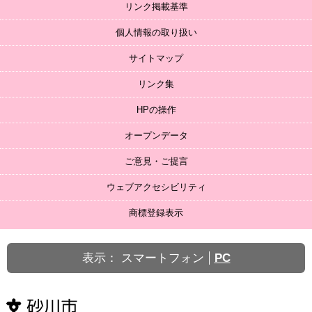
リンク掲載基準
個人情報の取り扱い
サイトマップ
リンク集
HPの操作
オープンデータ
ご意見・ご提言
ウェブアクセシビリティ
商標登録表示
表示：
スマートフォン
PC