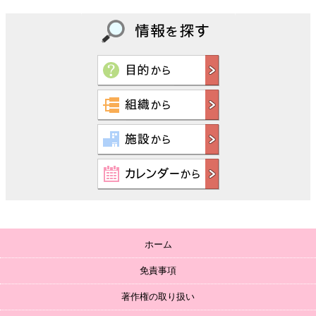
ホーム
免責事項
著作権の取り扱い