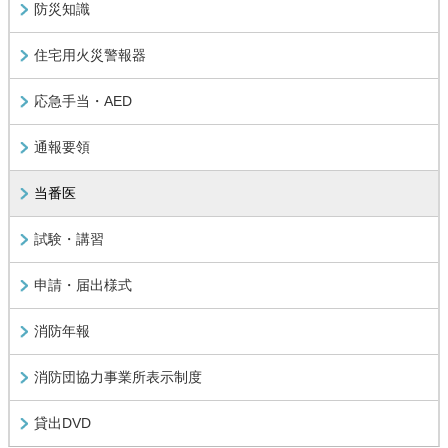
防災知識
住宅用火災警報器
応急手当・AED
通報要領
当番医
試験・講習
申請・届出様式
消防年報
消防団協力事業所表示制度
貸出DVD