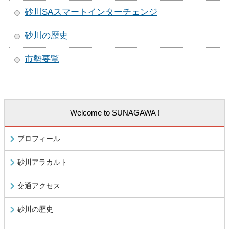
砂川SAスマートインターチェンジ
砂川の歴史
市勢要覧
Welcome to SUNAGAWA !
プロフィール
砂川アラカルト
交通アクセス
砂川の歴史