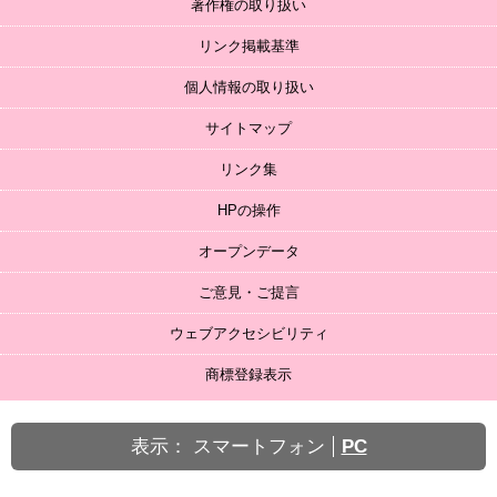
著作権の取り扱い
リンク掲載基準
個人情報の取り扱い
サイトマップ
リンク集
HPの操作
オープンデータ
ご意見・ご提言
ウェブアクセシビリティ
商標登録表示
表示：
スマートフォン
PC