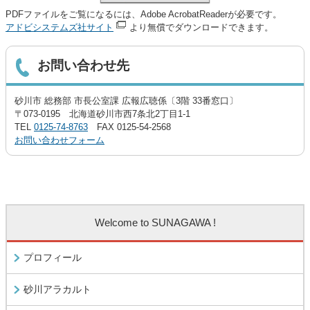
PDFファイルをご覧になるには、Adobe AcrobatReaderが必要です。
アドビシステムズ社サイト
より無償でダウンロードできます。
お問い合わせ先
砂川市 総務部 市長公室課 広報広聴係〔3階 33番窓口〕
〒073-0195 北海道砂川市西7条北2丁目1-1
TEL
0125-74-8763
FAX 0125-54-2568
お問い合わせフォーム
Welcome to SUNAGAWA !
プロフィール
砂川アラカルト