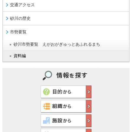
交通アクセス
砂川の歴史
市勢要覧
砂川市勢要覧 えがおがぎゅっとあふれるまち
資料編