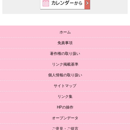
ホーム
免責事項
著作権の取り扱い
リンク掲載基準
個人情報の取り扱い
サイトマップ
リンク集
HPの操作
オープンデータ
ご意見・ご提言