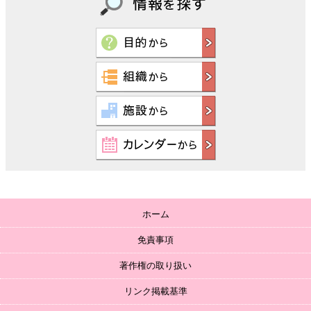
ホーム
免責事項
著作権の取り扱い
リンク掲載基準