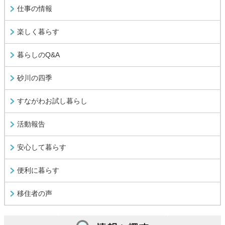
仕事の情報
楽しく暮らす
暮らしのQ&A
砂川の四季
すながわお試し暮らし
活動報告
安心して暮らす
便利に暮らす
移住者の声