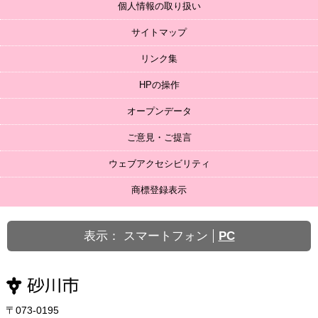
個人情報の取り扱い
サイトマップ
リンク集
HPの操作
オープンデータ
ご意見・ご提言
ウェブアクセシビリティ
商標登録表示
表示：
スマートフォン
PC
〒073-0195