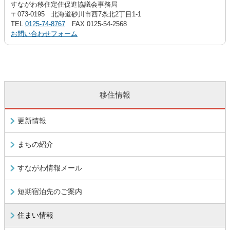
すながわ移住定住促進協議会事務局
〒073-0195 北海道砂川市西7条北2丁目1-1
TEL
0125-74-8767
FAX 0125-54-2568
お問い合わせフォーム
移住情報
更新情報
まちの紹介
すながわ情報メール
短期宿泊先のご案内
住まい情報