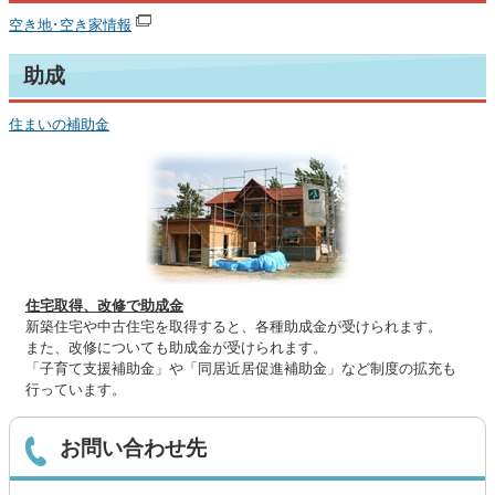
空き地･空き家情報
助成
住まいの補助金
住宅取得、改修で助成金
新築住宅や中古住宅を取得すると、各種助成金が受けられます。
また、改修についても助成金が受けられます。
「子育て支援補助金」や「同居近居促進補助金」など制度の拡充も
行っています。
お問い合わせ先