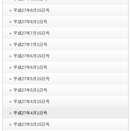
平成27年8月15日号
平成27年8月1日号
平成27年7月15日号
平成27年7月1日号
平成27年6月15日号
平成27年6月1日号
平成27年5月15日号
平成27年5月1日号
平成27年4月15日号
平成27年4月1日号
平成27年3月15日号