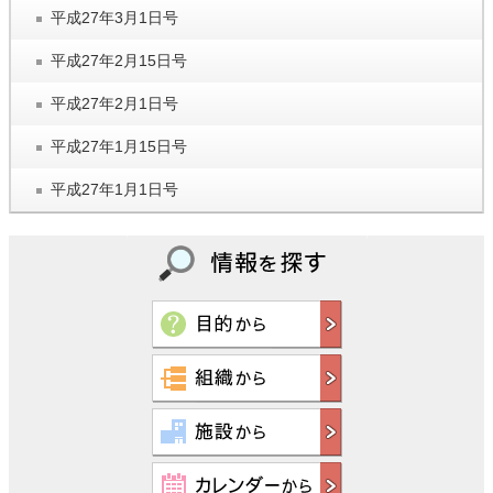
平成27年3月1日号
平成27年2月15日号
平成27年2月1日号
平成27年1月15日号
平成27年1月1日号