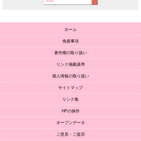
ホーム
免責事項
著作権の取り扱い
リンク掲載基準
個人情報の取り扱い
サイトマップ
リンク集
HPの操作
オープンデータ
ご意見・ご提言