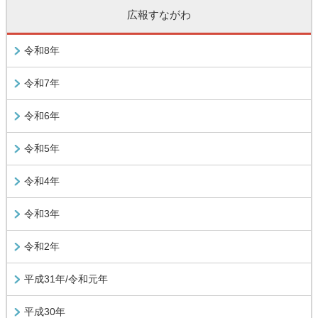
広報すながわ
令和8年
令和7年
令和6年
令和5年
令和4年
令和3年
令和2年
平成31年/令和元年
平成30年