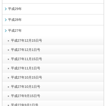
平成29年
平成28年
平成27年
平成27年12月15日号
平成27年12月1日号
平成27年11月15日号
平成27年11月1日号
平成27年10月15日号
平成27年10月1日号
平成27年9月15日号
平成27年9月1日号