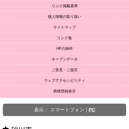
リンク掲載基準
個人情報の取り扱い
サイトマップ
リンク集
HPの操作
オープンデータ
ご意見・ご提言
ウェブアクセシビリティ
商標登録表示
表示：
スマートフォン
PC