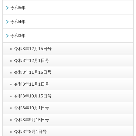
令和5年
令和4年
令和3年
令和3年12月15日号
令和3年12月1日号
令和3年11月15日号
令和3年11月1日号
令和3年10月15日号
令和3年10月1日号
令和3年9月15日号
令和3年9月1日号