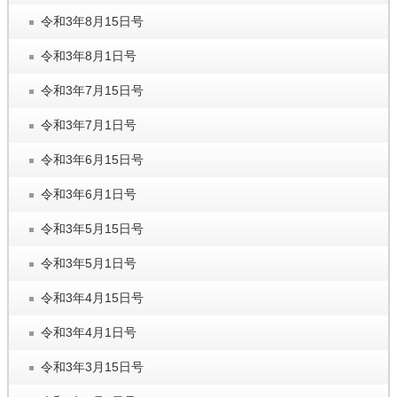
令和3年8月15日号
令和3年8月1日号
令和3年7月15日号
令和3年7月1日号
令和3年6月15日号
令和3年6月1日号
令和3年5月15日号
令和3年5月1日号
令和3年4月15日号
令和3年4月1日号
令和3年3月15日号