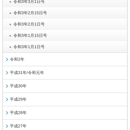
令和3年3月1日号
令和3年2月15日号
令和3年2月1日号
令和3年1月15日号
令和3年1月1日号
令和2年
平成31年/令和元年
平成30年
平成29年
平成28年
平成27年