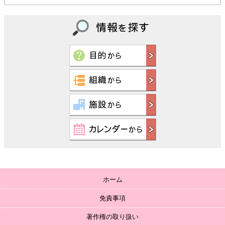
ホーム
免責事項
著作権の取り扱い