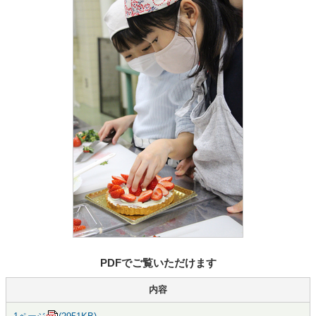
PDFでご覧いただけます
内容