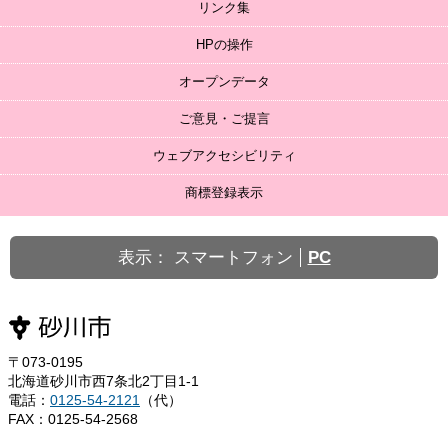
リンク集
HPの操作
オープンデータ
ご意見・ご提言
ウェブアクセシビリティ
商標登録表示
表示：
スマートフォン
PC
〒073-0195
北海道砂川市西7条北2丁目1-1
電話：
0125-54-2121
（代）
FAX：0125-54-2568