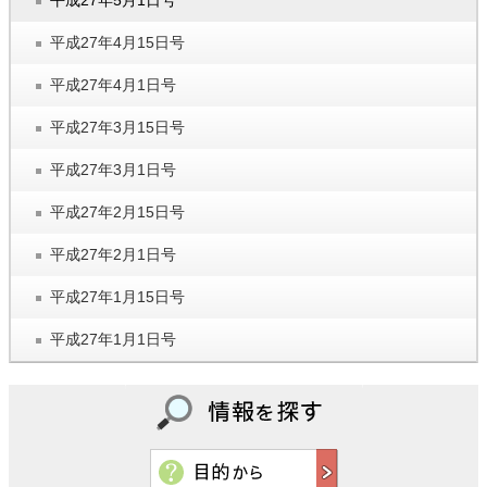
平成27年5月1日号
平成27年4月15日号
平成27年4月1日号
平成27年3月15日号
平成27年3月1日号
平成27年2月15日号
平成27年2月1日号
平成27年1月15日号
平成27年1月1日号