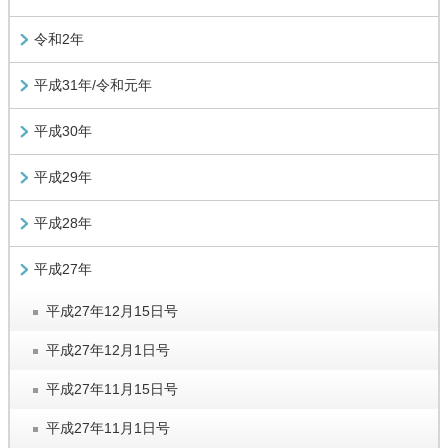
令和2年
平成31年/令和元年
平成30年
平成29年
平成28年
平成27年
平成27年12月15日号
平成27年12月1日号
平成27年11月15日号
平成27年11月1日号