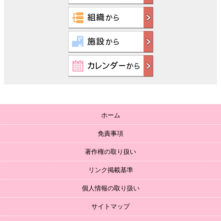
ホーム
免責事項
著作権の取り扱い
リンク掲載基準
個人情報の取り扱い
サイトマップ