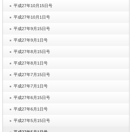
平成27年10月15日号
平成27年10月1日号
平成27年9月15日号
平成27年9月1日号
平成27年8月15日号
平成27年8月1日号
平成27年7月15日号
平成27年7月1日号
平成27年6月15日号
平成27年6月1日号
平成27年5月15日号