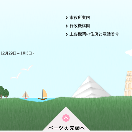
市役所案内
行政機構図
主要機関の住所と電話番号
2月29日～1月3日）