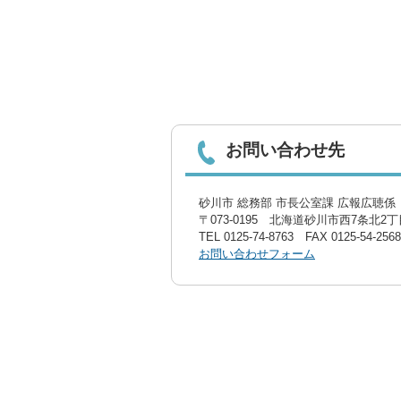
お問い合わせ先
砂川市 総務部 市長公室課 広報広聴係〔
〒073-0195 北海道砂川市西7条北2丁目
TEL
0125-74-8763
FAX 0125-54-2568
お問い合わせフォーム