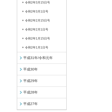
令和2年3月15日号
令和2年3月1日号
令和2年2月15日号
令和2年2月1日号
令和2年1月15日号
令和2年1月1日号
平成31年/令和元年
平成30年
平成29年
平成28年
平成27年