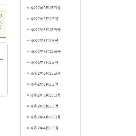
令和2年9月15日号
リ
令和2年9月1日号
ビ
て
令和2年8月15日号
令和2年8月1日号
令和2年7月15日号
令和2年7月1日号
令和2年6月15日号
令和2年6月1日号
令和2年5月15日号
令和2年5月1日号
令和2年4月15日号
令和2年4月1日号