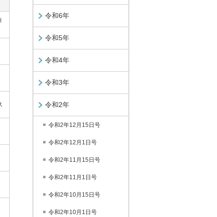
令和6年
華
令和5年
令和4年
令和3年
ス
令和2年
令和2年12月15日号
令和2年12月1日号
令和2年11月15日号
令和2年11月1日号
令和2年10月15日号
令和2年10月1日号