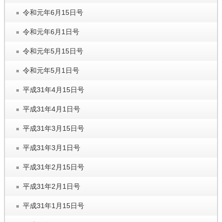
令和元年6月15日号
令和元年6月1日号
令和元年5月15日号
令和元年5月1日号
平成31年4月15日号
平成31年4月1日号
平成31年3月15日号
平成31年3月1日号
平成31年2月15日号
平成31年2月1日号
平成31年1月15日号