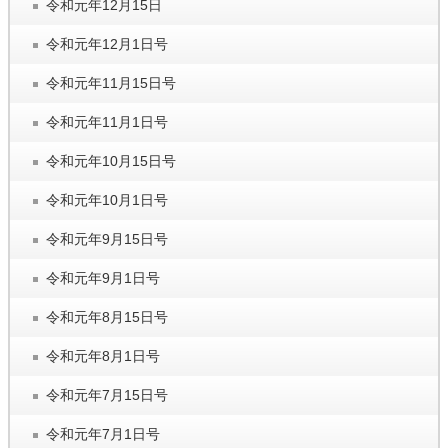
令和元年12月15日
令和元年12月1日号
令和元年11月15日号
令和元年11月1日号
令和元年10月15日号
令和元年10月1日号
令和元年9月15日号
令和元年9月1日号
令和元年8月15日号
令和元年8月1日号
令和元年7月15日号
令和元年7月1日号