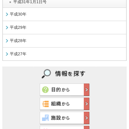
平成31年1月1日号
平成30年
平成29年
平成28年
平成27年