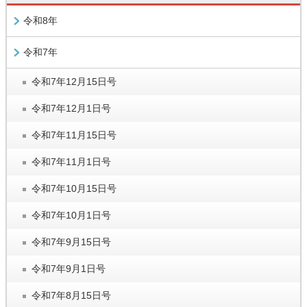
令和8年
令和7年
令和7年12月15日号
令和7年12月1日号
令和7年11月15日号
令和7年11月1日号
令和7年10月15日号
令和7年10月1日号
令和7年9月15日号
令和7年9月1日号
令和7年8月15日号