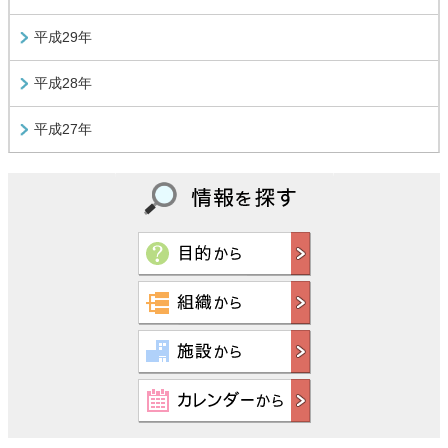
平成29年
平成28年
平成27年