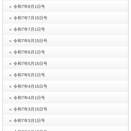
令和7年8月1日号
令和7年7月15日号
令和7年7月1日号
令和7年6月15日号
令和7年6月1日号
令和7年5月15日号
令和7年5月1日号
令和7年4月15日号
令和7年4月1日号
令和7年3月15日号
令和7年3月1日号