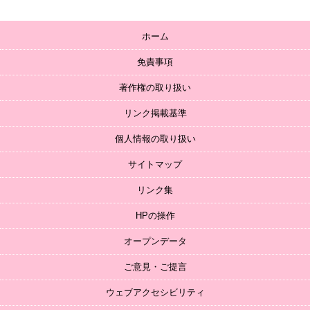
ホーム
免責事項
著作権の取り扱い
リンク掲載基準
個人情報の取り扱い
サイトマップ
リンク集
HPの操作
オープンデータ
ご意見・ご提言
ウェブアクセシビリティ