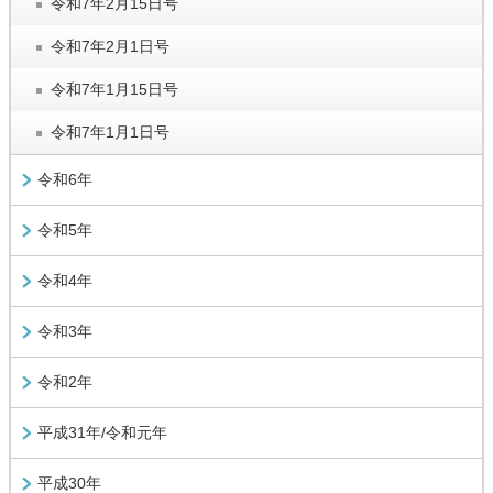
令和7年2月15日号
令和7年2月1日号
令和7年1月15日号
令和7年1月1日号
令和6年
令和5年
令和4年
令和3年
令和2年
平成31年/令和元年
平成30年