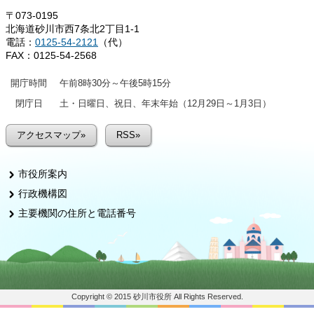
〒073-0195
北海道砂川市西7条北2丁目1-1
電話：
0125-54-2121
（代）
FAX：0125-54-2568
開庁時間
午前8時30分～午後5時15分
閉庁日
土・日曜日、祝日、年末年始（12月29日～1月3日）
アクセスマップ»
RSS»
市役所案内
行政機構図
主要機関の住所と電話番号
Copyright © 2015 砂川市役所 All Rights Reserved.