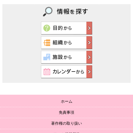
ホーム
免責事項
著作権の取り扱い