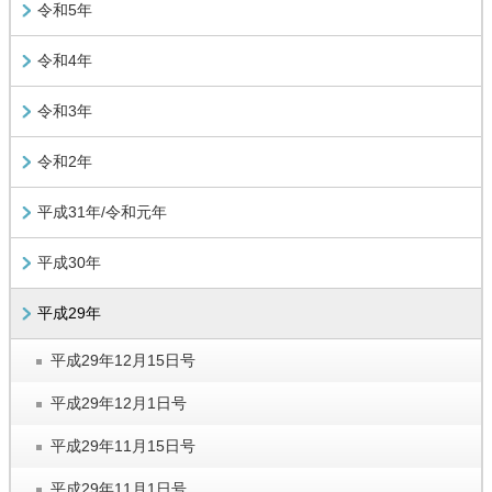
令和5年
令和4年
令和3年
令和2年
平成31年/令和元年
平成30年
平成29年
平成29年12月15日号
平成29年12月1日号
平成29年11月15日号
平成29年11月1日号