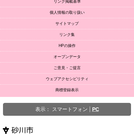
リンク掲載基準
個人情報の取り扱い
サイトマップ
リンク集
HPの操作
オープンデータ
ご意見・ご提言
ウェブアクセシビリティ
商標登録表示
表示：
スマートフォン
PC