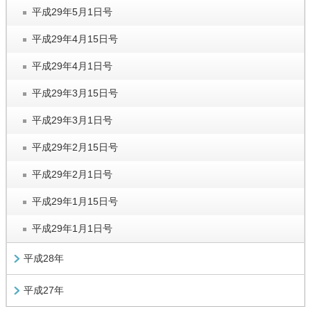
平成29年5月1日号
平成29年4月15日号
平成29年4月1日号
平成29年3月15日号
平成29年3月1日号
平成29年2月15日号
平成29年2月1日号
平成29年1月15日号
平成29年1月1日号
平成28年
平成27年