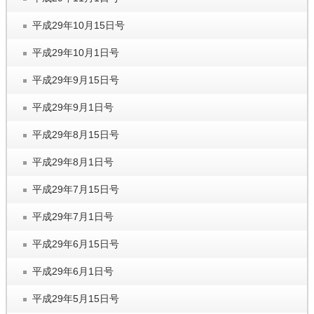
平成29年10月15日号
平成29年10月1日号
平成29年9月15日号
平成29年9月1日号
平成29年8月15日号
平成29年8月1日号
平成29年7月15日号
平成29年7月1日号
平成29年6月15日号
平成29年6月1日号
平成29年5月15日号