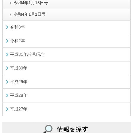
令和4年1月15日号
令和4年1月1日号
令和3年
令和2年
平成31年/令和元年
平成30年
平成29年
平成28年
平成27年