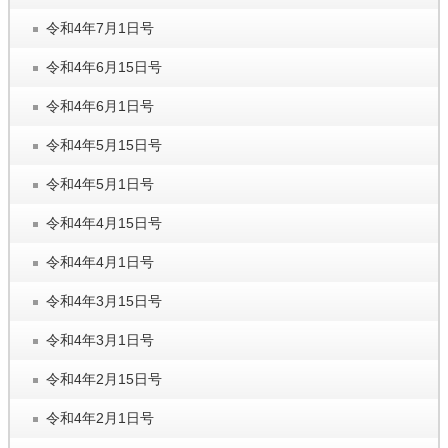
令和4年7月1日号
令和4年6月15日号
令和4年6月1日号
令和4年5月15日号
令和4年5月1日号
令和4年4月15日号
令和4年4月1日号
令和4年3月15日号
令和4年3月1日号
令和4年2月15日号
令和4年2月1日号