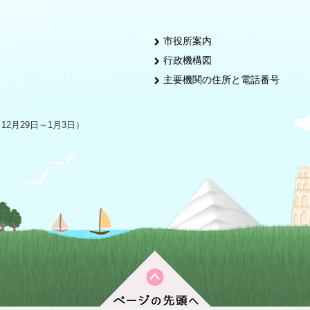
市役所案内
行政機構図
主要機関の住所と電話番号
2月29日～1月3日）