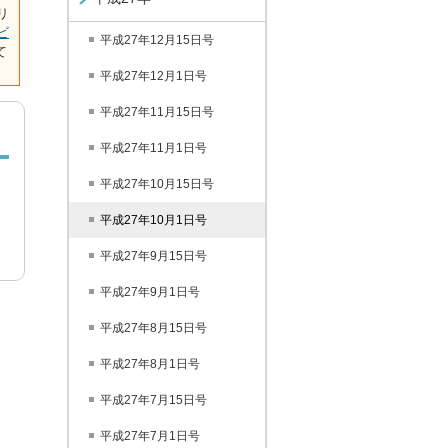
リ
ビ
平成27年12月15日号
て
平成27年12月1日号
平成27年11月15日号
平成27年11月1日号
平成27年10月15日号
平成27年10月1日号
平成27年9月15日号
平成27年9月1日号
平成27年8月15日号
平成27年8月1日号
平成27年7月15日号
平成27年7月1日号