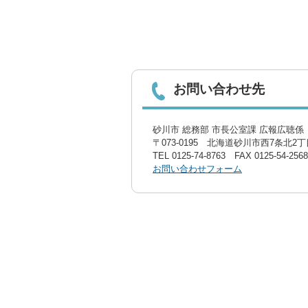
お問い合わせ先
砂川市 総務部 市長公室課 広報広聴係〔
〒073-0195 北海道砂川市西7条北2丁目
TEL
0125-74-8763
FAX 0125-54-2568
お問い合わせフォーム