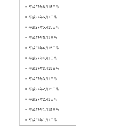
平成27年6月15日号
平成27年6月1日号
平成27年5月15日号
平成27年5月1日号
平成27年4月15日号
平成27年4月1日号
平成27年3月15日号
平成27年3月1日号
平成27年2月15日号
平成27年2月1日号
平成27年1月15日号
平成27年1月1日号