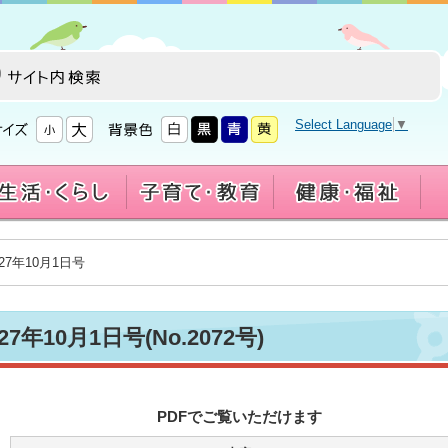
Select Language
▼
27年10月1日号
7年10月1日号(No.2072号)
PDFでご覧いただけます