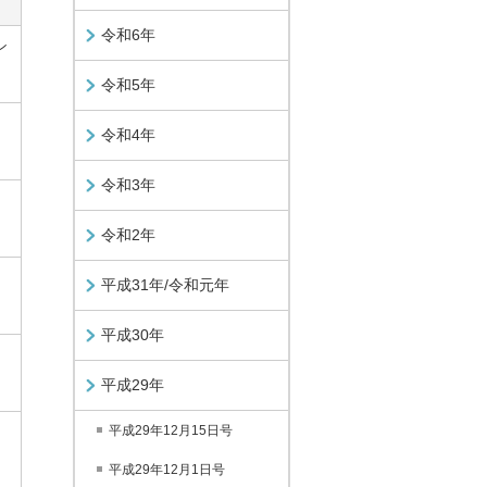
令和6年
ン
令和5年
令和4年
令和3年
令和2年
平成31年/令和元年
平成30年
平成29年
平成29年12月15日号
平成29年12月1日号