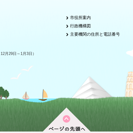
市役所案内
行政機構図
主要機関の住所と電話番号
2月29日～1月3日）