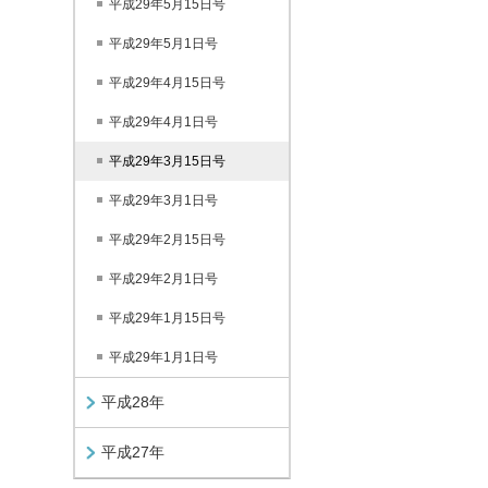
平成29年5月15日号
平成29年5月1日号
平成29年4月15日号
平成29年4月1日号
平成29年3月15日号
平成29年3月1日号
平成29年2月15日号
平成29年2月1日号
平成29年1月15日号
平成29年1月1日号
平成28年
平成27年