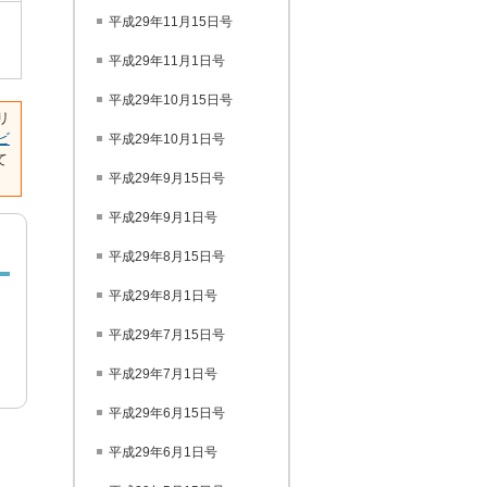
平成29年11月15日号
平成29年11月1日号
平成29年10月15日号
リ
ビ
平成29年10月1日号
て
平成29年9月15日号
平成29年9月1日号
平成29年8月15日号
平成29年8月1日号
平成29年7月15日号
平成29年7月1日号
平成29年6月15日号
平成29年6月1日号