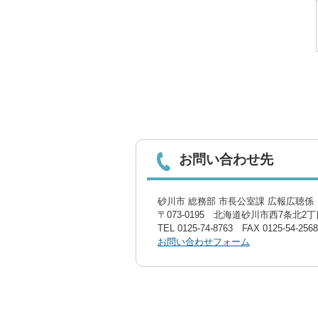
お問い合わせ先
砂川市 総務部 市長公室課 広報広聴係〔
〒073-0195 北海道砂川市西7条北2丁目
TEL
0125-74-8763
FAX 0125-54-2568
お問い合わせフォーム