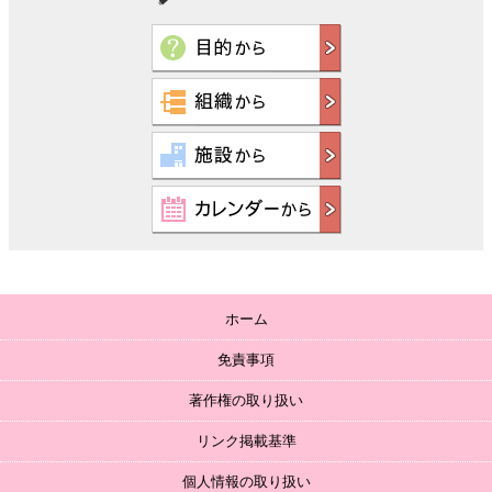
ホーム
免責事項
著作権の取り扱い
リンク掲載基準
個人情報の取り扱い