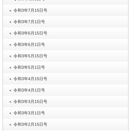
令和3年7月15日号
令和3年7月1日号
令和3年6月15日号
令和3年6月1日号
令和3年5月15日号
令和3年5月1日号
令和3年4月15日号
令和3年4月1日号
令和3年3月15日号
令和3年3月1日号
令和3年2月15日号