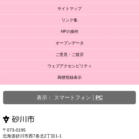
サイトマップ
リンク集
HPの操作
オープンデータ
ご意見・ご提言
ウェブアクセシビリティ
商標登録表示
表示：
スマートフォン
PC
〒073-0195
北海道砂川市西7条北2丁目1-1