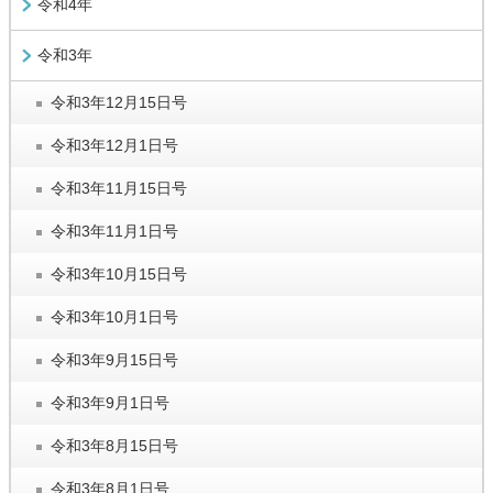
令和4年
令和3年
令和3年12月15日号
令和3年12月1日号
令和3年11月15日号
令和3年11月1日号
令和3年10月15日号
令和3年10月1日号
令和3年9月15日号
令和3年9月1日号
令和3年8月15日号
令和3年8月1日号