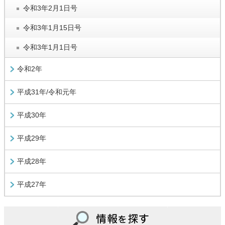
令和3年2月1日号
令和3年1月15日号
令和3年1月1日号
令和2年
平成31年/令和元年
平成30年
平成29年
平成28年
平成27年