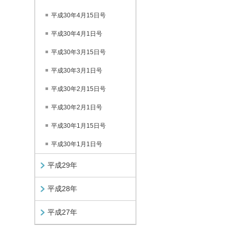
平成30年4月15日号
平成30年4月1日号
平成30年3月15日号
平成30年3月1日号
平成30年2月15日号
平成30年2月1日号
平成30年1月15日号
平成30年1月1日号
平成29年
平成28年
平成27年