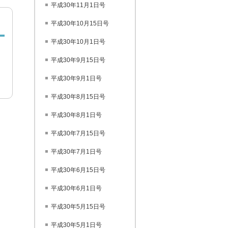
平成30年11月1日号
平成30年10月15日号
平成30年10月1日号
平成30年9月15日号
平成30年9月1日号
平成30年8月15日号
平成30年8月1日号
平成30年7月15日号
平成30年7月1日号
平成30年6月15日号
平成30年6月1日号
平成30年5月15日号
平成30年5月1日号