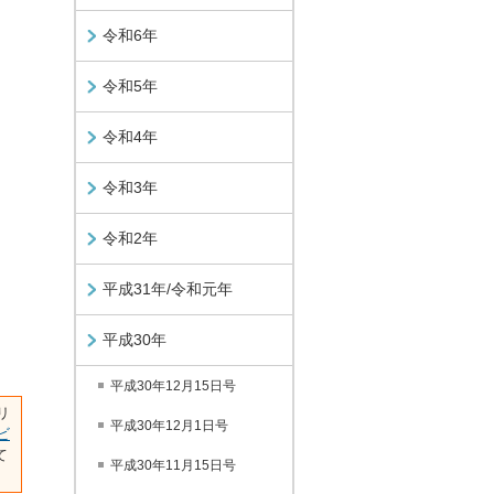
令和6年
令和5年
令和4年
令和3年
令和2年
平成31年/令和元年
平成30年
平成30年12月15日号
リ
平成30年12月1日号
ビ
て
平成30年11月15日号