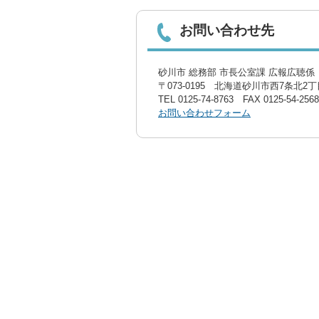
お問い合わせ先
砂川市 総務部 市長公室課 広報広聴係〔
〒073-0195 北海道砂川市西7条北2丁目
TEL
0125-74-8763
FAX 0125-54-2568
お問い合わせフォーム