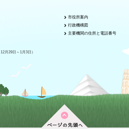
市役所案内
行政機構図
主要機関の住所と電話番号
2月29日～1月3日）