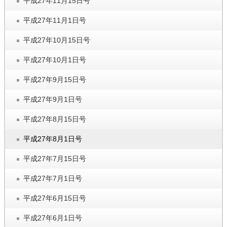
平成27年11月15日号
平成27年11月1日号
平成27年10月15日号
平成27年10月1日号
平成27年9月15日号
平成27年9月1日号
平成27年8月15日号
平成27年8月1日号
平成27年7月15日号
平成27年7月1日号
平成27年6月15日号
平成27年6月1日号