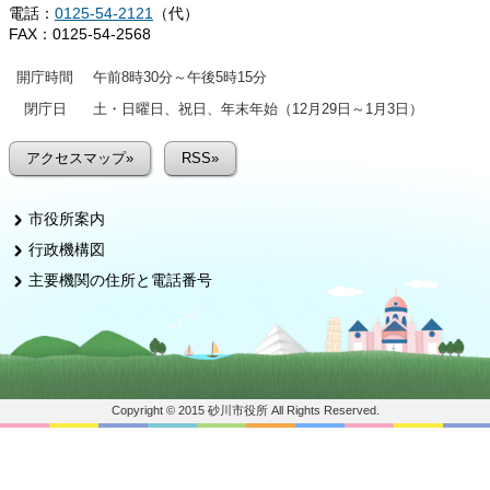
電話：
0125-54-2121
（代）
FAX：0125-54-2568
開庁時間
午前8時30分～午後5時15分
閉庁日
土・日曜日、祝日、年末年始（12月29日～1月3日）
アクセスマップ»
RSS»
市役所案内
行政機構図
主要機関の住所と電話番号
Copyright © 2015 砂川市役所 All Rights Reserved.