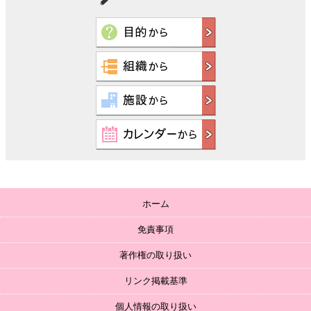
ホーム
免責事項
著作権の取り扱い
リンク掲載基準
個人情報の取り扱い