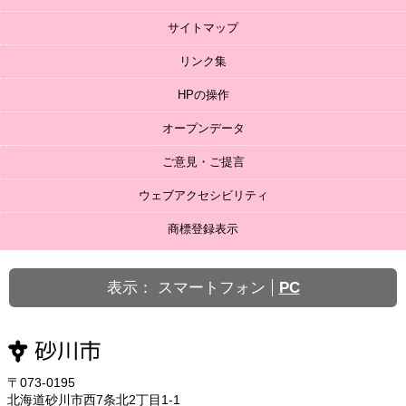
サイトマップ
リンク集
HPの操作
オープンデータ
ご意見・ご提言
ウェブアクセシビリティ
商標登録表示
表示：
スマートフォン
PC
〒073-0195
北海道砂川市西7条北2丁目1-1