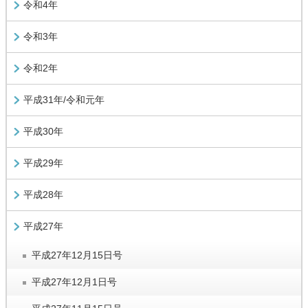
令和4年
令和3年
令和2年
平成31年/令和元年
平成30年
平成29年
平成28年
平成27年
平成27年12月15日号
平成27年12月1日号