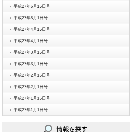
平成27年5月15日号
平成27年5月1日号
平成27年4月15日号
平成27年4月1日号
平成27年3月15日号
平成27年3月1日号
平成27年2月15日号
平成27年2月1日号
平成27年1月15日号
平成27年1月1日号