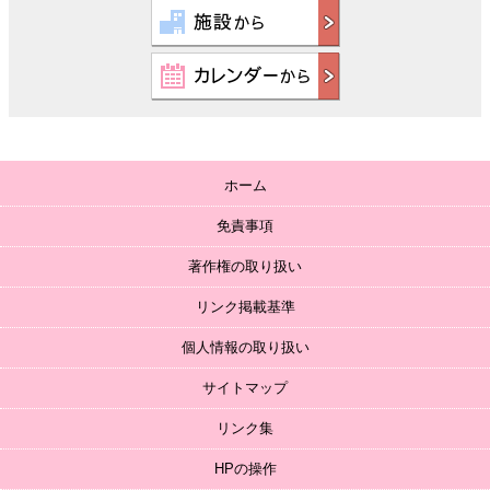
ホーム
免責事項
著作権の取り扱い
リンク掲載基準
個人情報の取り扱い
サイトマップ
リンク集
HPの操作