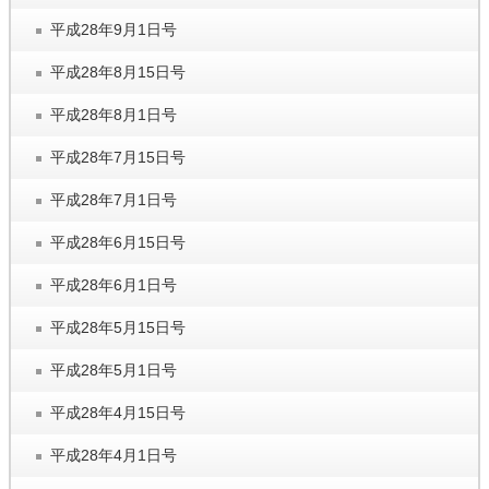
平成28年9月1日号
平成28年8月15日号
平成28年8月1日号
平成28年7月15日号
平成28年7月1日号
平成28年6月15日号
平成28年6月1日号
平成28年5月15日号
平成28年5月1日号
平成28年4月15日号
平成28年4月1日号