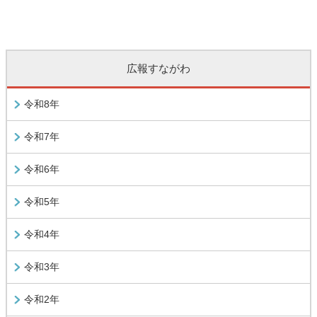
広報すながわ
令和8年
令和7年
令和6年
令和5年
令和4年
令和3年
令和2年