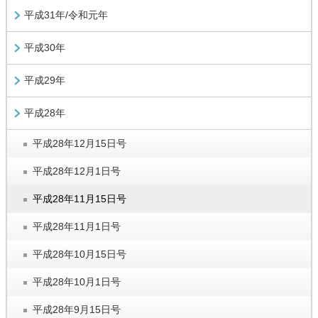
平成31年/令和元年
平成30年
平成29年
平成28年
平成28年12月15日号
平成28年12月1日号
平成28年11月15日号
平成28年11月1日号
平成28年10月15日号
平成28年10月1日号
平成28年9月15日号