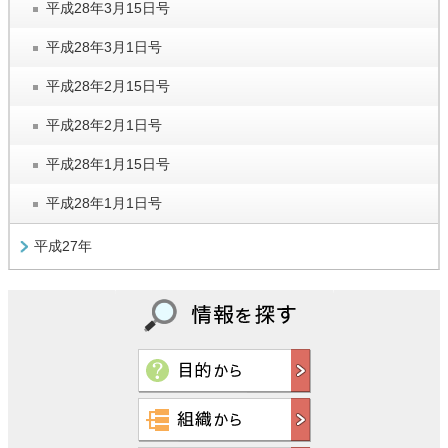
平成28年3月15日号
平成28年3月1日号
平成28年2月15日号
平成28年2月1日号
平成28年1月15日号
平成28年1月1日号
平成27年