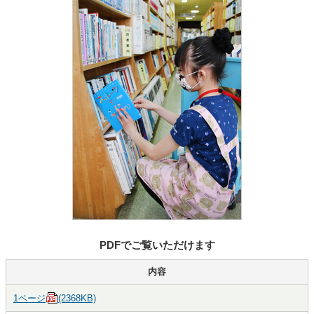
PDFでご覧いただけます
内容
1ページ
(2368KB)