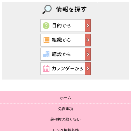
ホーム
免責事項
著作権の取り扱い
リンク掲載基準