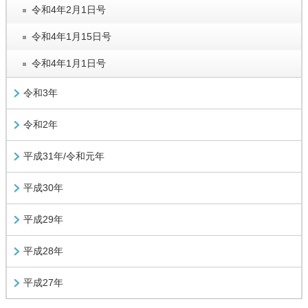
令和4年2月1日号
令和4年1月15日号
令和4年1月1日号
令和3年
令和2年
平成31年/令和元年
平成30年
平成29年
平成28年
平成27年