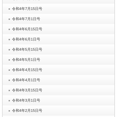
令和4年7月15日号
令和4年7月1日号
令和4年6月15日号
令和4年6月1日号
令和4年5月15日号
令和4年5月1日号
令和4年4月15日号
令和4年4月1日号
令和4年3月15日号
令和4年3月1日号
令和4年2月15日号