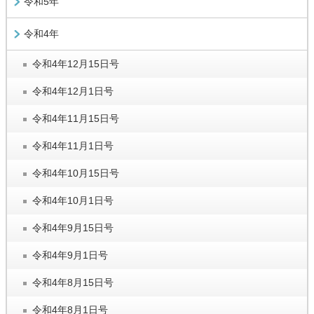
令和5年
令和4年
令和4年12月15日号
令和4年12月1日号
令和4年11月15日号
令和4年11月1日号
令和4年10月15日号
令和4年10月1日号
令和4年9月15日号
令和4年9月1日号
令和4年8月15日号
令和4年8月1日号