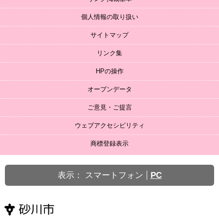
個人情報の取り扱い
サイトマップ
リンク集
HPの操作
オープンデータ
ご意見・ご提言
ウェブアクセシビリティ
商標登録表示
表示：
スマートフォン
PC