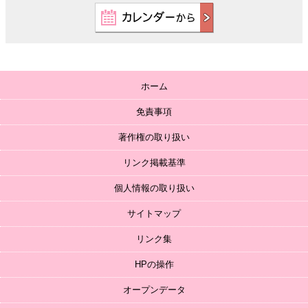
ホーム
免責事項
著作権の取り扱い
リンク掲載基準
個人情報の取り扱い
サイトマップ
リンク集
HPの操作
オープンデータ