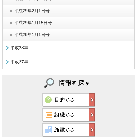
平成29年2月1日号
平成29年1月15日号
平成29年1月1日号
平成28年
平成27年