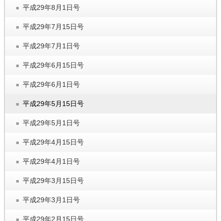
平成29年8月1日号
平成29年7月15日号
平成29年7月1日号
平成29年6月15日号
平成29年6月1日号
平成29年5月15日号
平成29年5月1日号
平成29年4月15日号
平成29年4月1日号
平成29年3月15日号
平成29年3月1日号
平成29年2月15日号