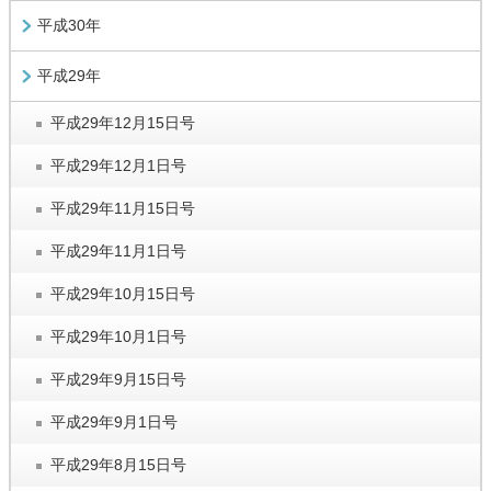
平成30年
平成29年
平成29年12月15日号
平成29年12月1日号
平成29年11月15日号
平成29年11月1日号
平成29年10月15日号
平成29年10月1日号
平成29年9月15日号
平成29年9月1日号
平成29年8月15日号