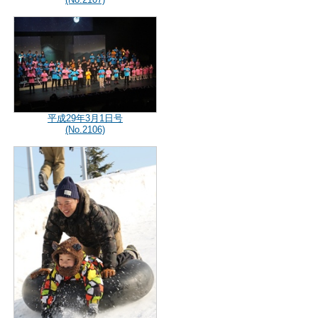
平成29年3月1日号
(No.2106)