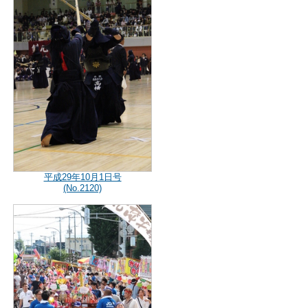
平成29年10月1日号
(No.2120)