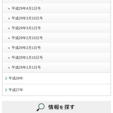
平成29年4月1日号
平成29年3月15日号
平成29年3月1日号
平成29年2月15日号
平成29年2月1日号
平成29年1月15日号
平成29年1月1日号
平成28年
平成27年