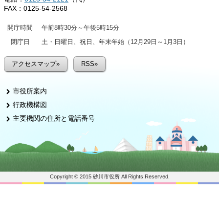
FAX：0125-54-2568
開庁時間
午前8時30分～午後5時15分
閉庁日
土・日曜日、祝日、年末年始（12月29日～1月3日）
アクセスマップ»
RSS»
市役所案内
行政機構図
主要機関の住所と電話番号
Copyright © 2015 砂川市役所 All Rights Reserved.