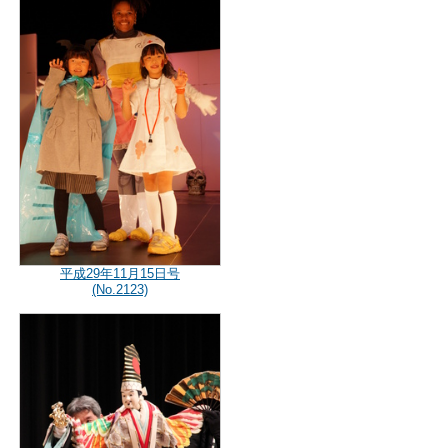
平成29年11月15日号
(No.2123)