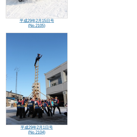
平成29年2月15日号
(No.2105)
平成29年2月1日号
(No.2104)