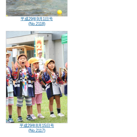
平成29年9月1日号
(No.2118)
平成29年8月15日号
(No.2117)