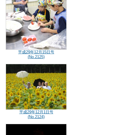
平成29年12月15日号
(No.2125)
平成29年12月1日号
(No.2124)