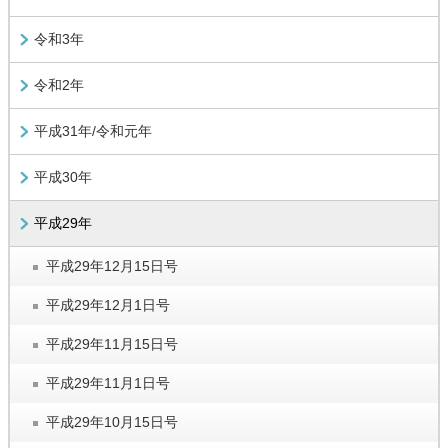
令和3年
令和2年
平成31年/令和元年
平成30年
平成29年
平成29年12月15日号
平成29年12月1日号
平成29年11月15日号
平成29年11月1日号
平成29年10月15日号