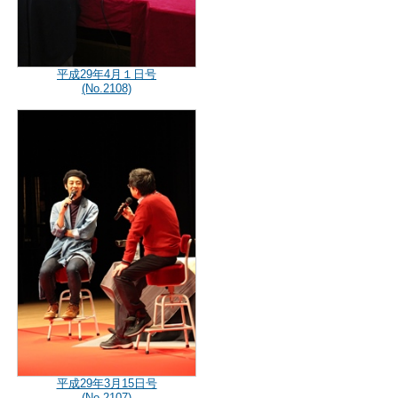
平成29年4月１日号
(No.2108)
平成29年3月15日号
(No.2107)