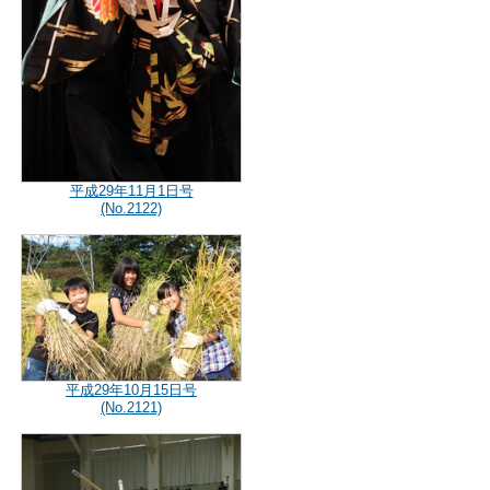
平成29年11月1日号
(No.2122)
平成29年10月15日号
(No.2121)