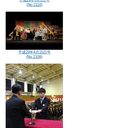
平成29年5月1日号
(No.2110)
平成29年4月15日号
(No.2109)