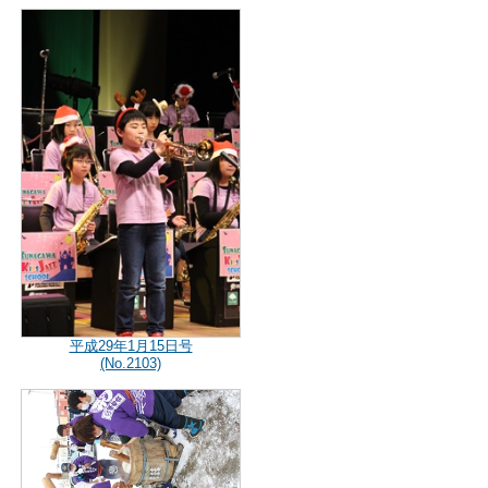
平成29年1月15日号
(No.2103)