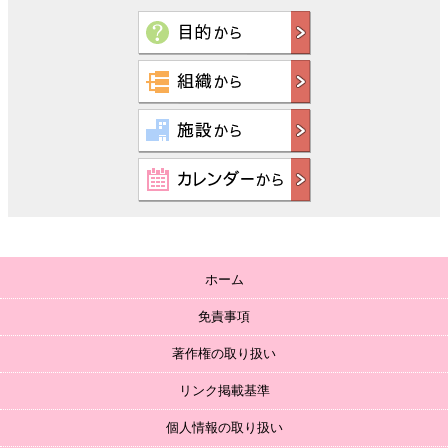
ホーム
免責事項
著作権の取り扱い
リンク掲載基準
個人情報の取り扱い