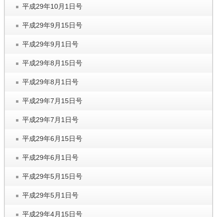
平成29年10月1日号
平成29年9月15日号
平成29年9月1日号
平成29年8月15日号
平成29年8月1日号
平成29年7月15日号
平成29年7月1日号
平成29年6月15日号
平成29年6月1日号
平成29年5月15日号
平成29年5月1日号
平成29年4月15日号