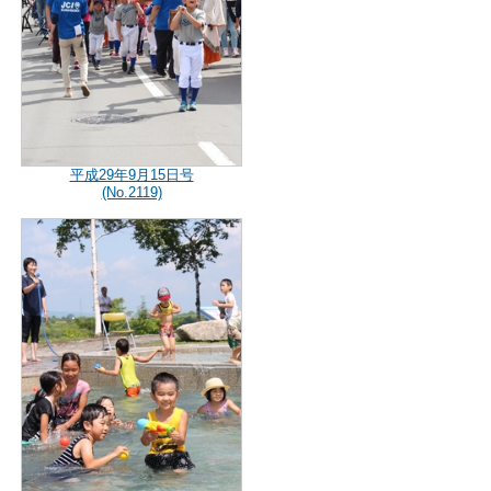
平成29年9月15日号
(No.2119)