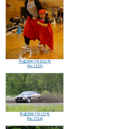
平成29年7月15日号
(No.2115)
平成29年7月1日号
(No.2114)