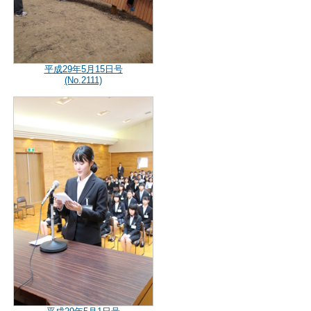
平成29年5月15日号
(No.2111)