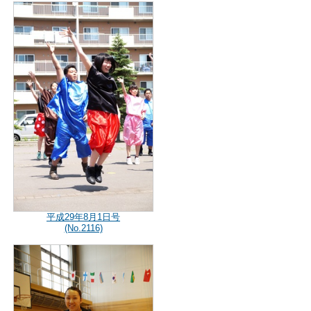
平成29年8月1日号
(No.2116)