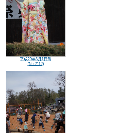
平成29年6月1日号
(No.2112)