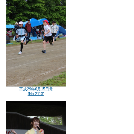
平成29年6月15日号
(No.2113)