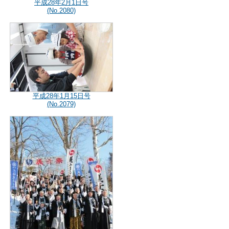
平成28年2月1日号
(No.2080)
平成28年1月15日号
(No.2079)