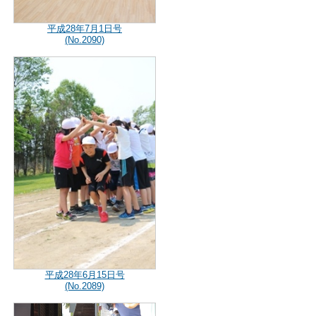
平成28年7月1日号
(No.2090)
平成28年6月15日号
(No.2089)