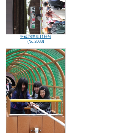
平成28年6月1日号
(No.2088)