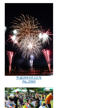
平成28年9月1日号
(No.2094)