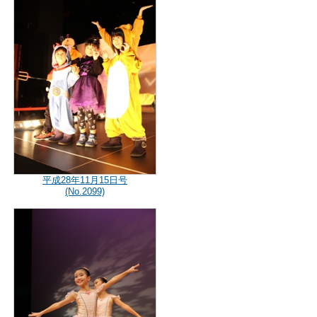
平成28年11月15日号
(No.2099)