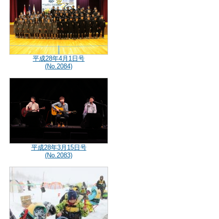
平成28年4月1日号
(No.2084)
平成28年3月15日号
(No.2083)