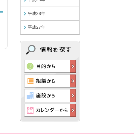
平成28年
平成27年