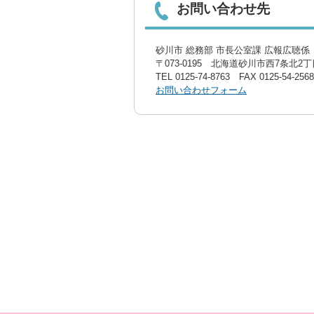
お問い合わせ先
砂川市 総務部 市長公室課 広報広聴係〔
〒073-0195 北海道砂川市西7条北2丁目
TEL
0125-74-8763
FAX 0125-54-2568
お問い合わせフォーム