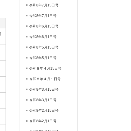
令和8年7月15日号
令和8年7月1日号
令和8年6月15日号
図
令和8年6月1日号
令和8年5月15日号
令和8年5月1日号
令和８年４月15日号
令和８年４月１日号
令和8年3月15日号
令和8年3月1日号
令和8年2月15日号
令和8年2月1日号