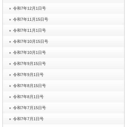
令和7年12月1日号
令和7年11月15日号
令和7年11月1日号
令和7年10月15日号
令和7年10月1日号
令和7年9月15日号
令和7年9月1日号
令和7年8月15日号
令和7年8月1日号
令和7年7月15日号
令和7年7月1日号