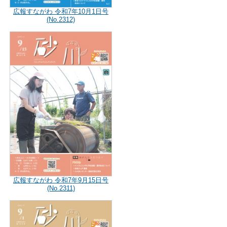
広報すながわ 令和7年10月1日号
(No.2312)
広報すながわ 令和7年9月15日号
(No.2311)