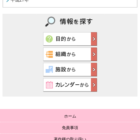
平成27年
ホーム
免責事項
著作権の取り扱い