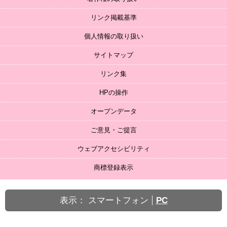
リンク掲載基準
個人情報の取り扱い
サイトマップ
リンク集
HPの操作
オープンデータ
ご意見・ご提言
ウェブアクセシビリティ
商標登録表示
表示：
スマートフォン
PC