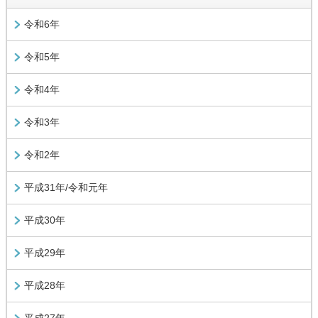
令和6年
令和5年
令和4年
令和3年
令和2年
平成31年/令和元年
平成30年
平成29年
平成28年