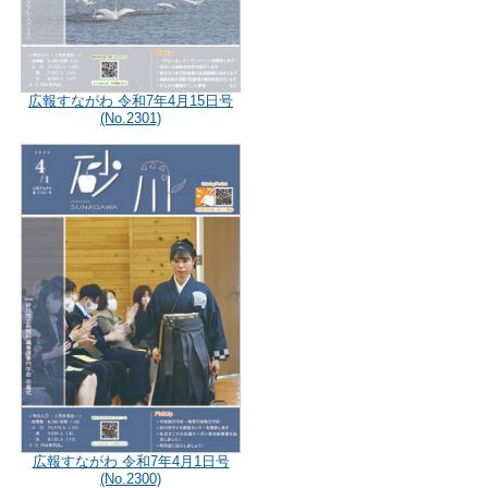
広報すながわ 令和7年4月15日号
(No.2301)
広報すながわ 令和7年4月1日号
(No.2300)