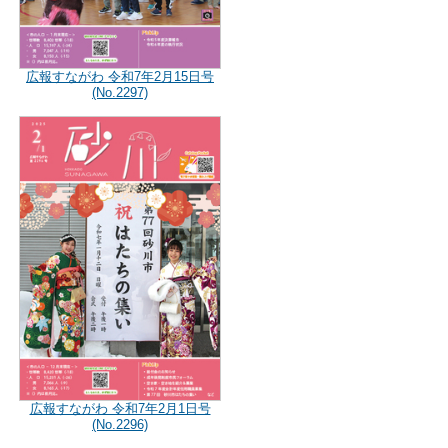
広報すながわ 令和7年2月15日号
(No.2297)
広報すながわ 令和7年2月1日号
(No.2296)