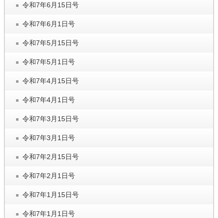
令和7年6月15日号
令和7年6月1日号
令和7年5月15日号
令和7年5月1日号
令和7年4月15日号
令和7年4月1日号
令和7年3月15日号
令和7年3月1日号
令和7年2月15日号
令和7年2月1日号
令和7年1月15日号
令和7年1月1日号