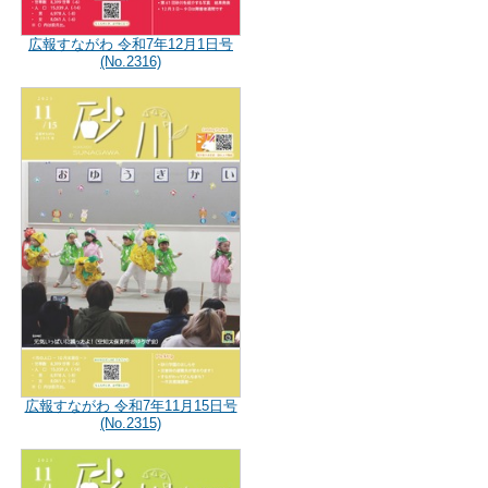
広報すながわ 令和7年12月1日号
(No.2316)
広報すながわ 令和7年11月15日号
(No.2315)