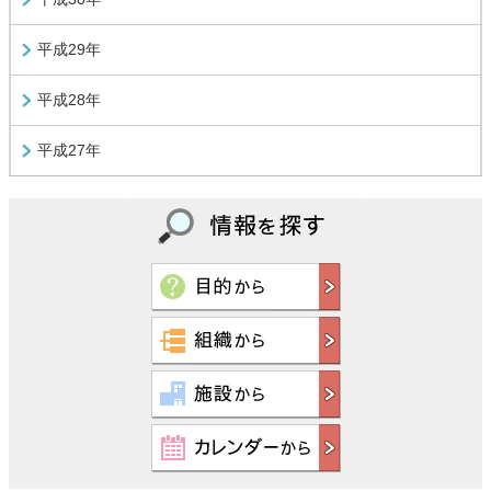
平成29年
平成28年
平成27年