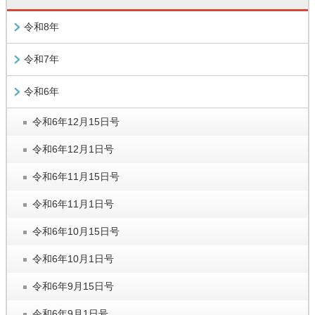
令和8年
令和7年
令和6年
令和6年12月15日号
令和6年12月1日号
令和6年11月15日号
令和6年11月1日号
令和6年10月15日号
令和6年10月1日号
令和6年9月15日号
令和6年9月1日号