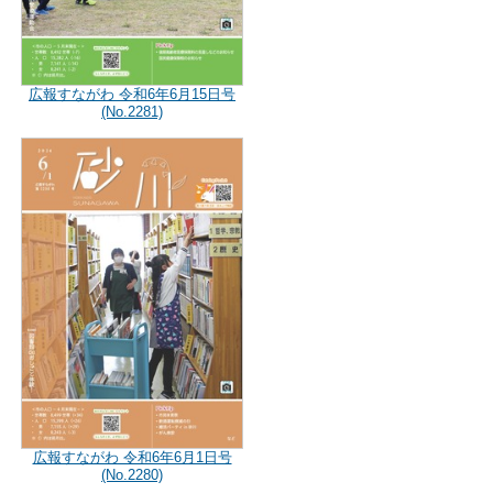
広報すながわ 令和6年6月15日号
(No.2281)
広報すながわ 令和6年6月1日号
(No.2280)