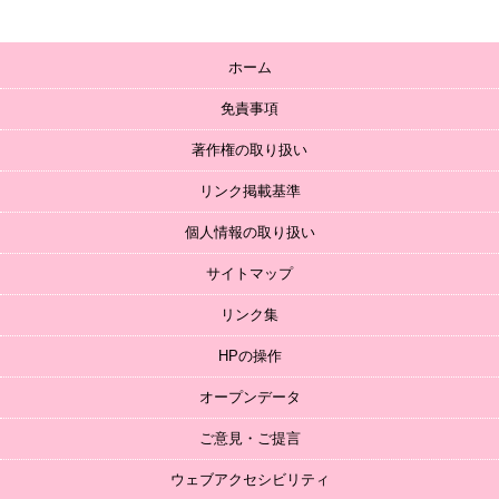
ホーム
免責事項
著作権の取り扱い
リンク掲載基準
個人情報の取り扱い
サイトマップ
リンク集
HPの操作
オープンデータ
ご意見・ご提言
ウェブアクセシビリティ