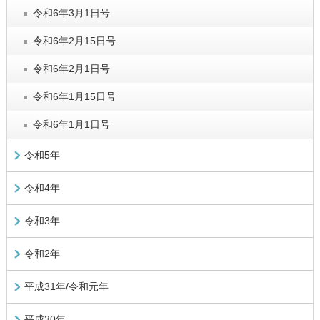
令和6年3月1日号
令和6年2月15日号
令和6年2月1日号
令和6年1月15日号
令和6年1月1日号
令和5年
令和4年
令和3年
令和2年
平成31年/令和元年
平成30年