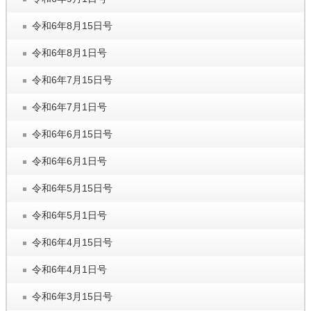
令和6年8月15日号
令和6年8月1日号
令和6年7月15日号
令和6年7月1日号
令和6年6月15日号
令和6年6月1日号
令和6年5月15日号
令和6年5月1日号
令和6年4月15日号
令和6年4月1日号
令和6年3月15日号