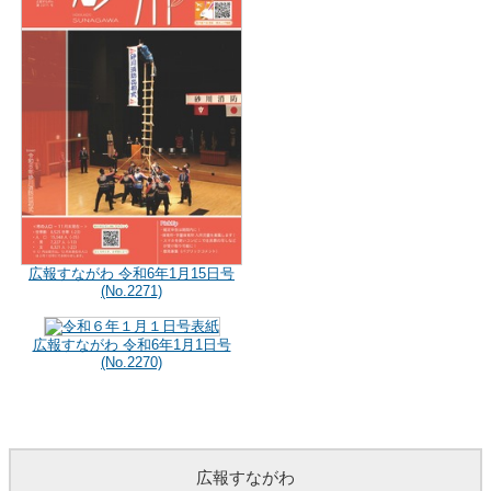
広報すながわ 令和6年1月15日号
(No.2271)
広報すながわ 令和6年1月1日号
(No.2270)
広報すながわ